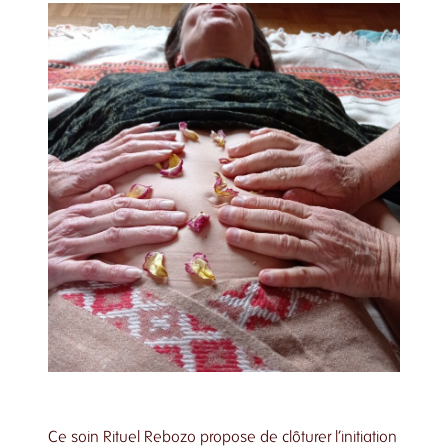
Ce soin Rituel Rebozo propose de clôturer l’initiation