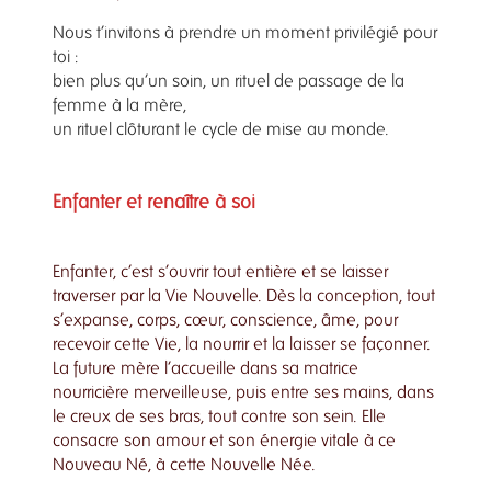
Nous t’invitons à prendre un moment privilégié pour
toi :
bien plus qu’un soin, un rituel de passage de la
femme à la mère,
un rituel clôturant le cycle de mise au monde.
Enfanter et renaître à soi
Enfanter, c’est s’ouvrir tout entière et se laisser
traverser par la Vie Nouvelle. Dès la conception, tout
s’expanse, corps, cœur, conscience, âme, pour
recevoir cette Vie, la nourrir et la laisser se façonner.
La future mère l’accueille dans sa matrice
nourricière merveilleuse, puis entre ses mains, dans
le creux de ses bras, tout contre son sein. Elle
consacre son amour et son énergie vitale à ce
Nouveau Né, à cette Nouvelle Née.