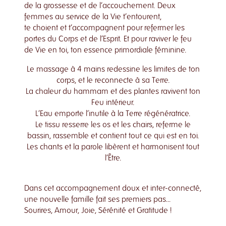
de la grossesse et de l’accouchement. Deux
femmes au service de la Vie t’entourent,
te choient et t’accompagnent pour refermer les
portes du Corps et de l’Esprit. Et pour raviver le feu
de Vie en toi, ton essence primordiale féminine.
Le massage à 4 mains redessine les limites de ton
corps, et le reconnecte à sa Terre.
La chaleur du hammam et des plantes ravivent ton
Feu intérieur.
L’Eau emporte l’inutile à la Terre régénératrice.
Le tissu resserre les os et les chairs, referme le
bassin, rassemble et contient tout ce qui est en toi.
Les chants et la parole libèrent et harmonisent tout
l’Être.
Dans cet accompagnement doux et inter-connecté,
une nouvelle famille fait ses premiers pas…
Sourires, Amour, Joie, Sérénité et Gratitude !