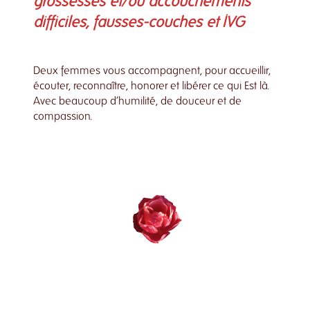
grossesses et/ou accouchements
difficiles, fausses-couches et IVG
Deux femmes vous accompagnent, pour accueillir,
écouter, reconnaître, honorer et libérer ce qui Est là.
Avec beaucoup d’humilité, de douceur et de
compassion.