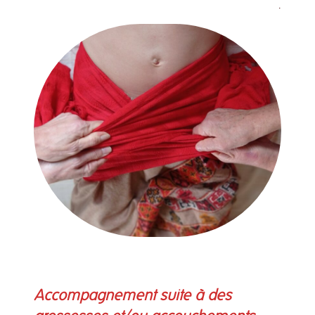
.
Accompagnement suite à des